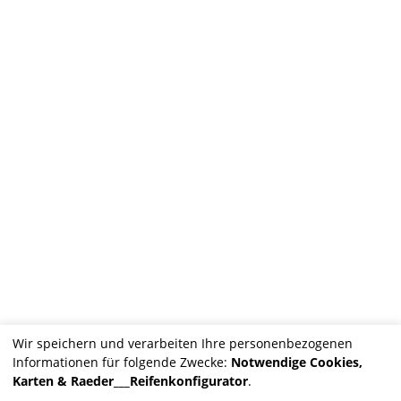
Wir speichern und verarbeiten Ihre personenbezogenen
Informationen für folgende Zwecke:
Notwendige Cookies,
Karten & Raeder___Reifenkonfigurator
.